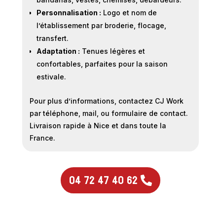
Personnalisation :
Logo et nom de
l’établissement par broderie, flocage,
transfert.
Adaptation :
Tenues légères et
confortables, parfaites pour la saison
estivale.
Pour plus d’informations, contactez CJ Work
par téléphone, mail, ou formulaire de contact.
Livraison rapide à Nice et dans toute la
France.
04 72 47 40 62