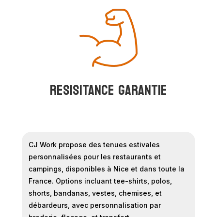
RESISITANCE GARANTIE
CJ Work propose des tenues estivales
personnalisées pour les restaurants et
campings, disponibles à Nice et dans toute la
France. Options incluant tee-shirts, polos,
shorts, bandanas, vestes, chemises, et
débardeurs, avec personnalisation par