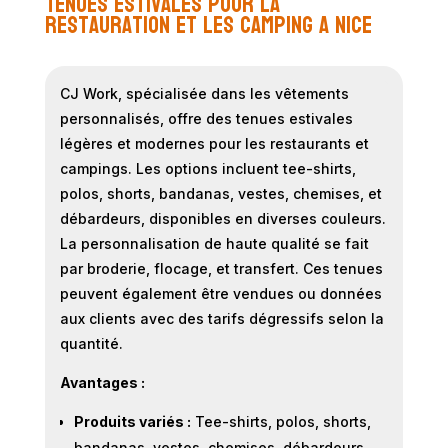
Tenues estivales pour la
restauration et les camping a Nice
CJ Work, spécialisée dans les vêtements
personnalisés, offre des tenues estivales
légères et modernes pour les restaurants et
campings. Les options incluent tee-shirts,
polos, shorts, bandanas, vestes, chemises, et
débardeurs, disponibles en diverses couleurs.
La personnalisation de haute qualité se fait
par broderie, flocage, et transfert. Ces tenues
peuvent également être vendues ou données
aux clients avec des tarifs dégressifs selon la
quantité.
Avantages :
Produits variés :
Tee-shirts, polos, shorts,
bandanas, vestes, chemises, débardeurs.