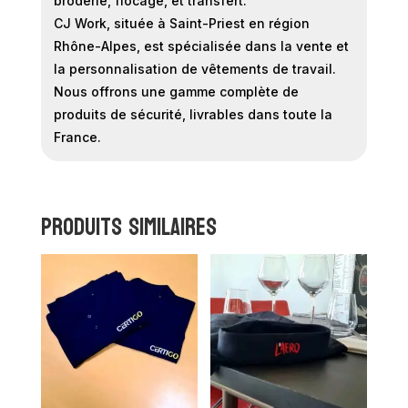
broderie, flocage, et transfert.
CJ Work, située à Saint-Priest en région
Rhône-Alpes, est spécialisée dans la vente et
la personnalisation de vêtements de travail.
Nous offrons une gamme complète de
produits de sécurité, livrables dans toute la
France.
Produits similaires