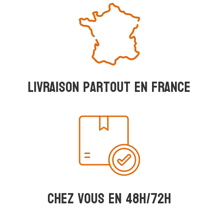
Livraison partout en france
Chez vous en 48h/72h