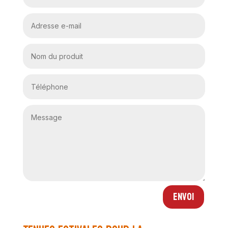
Envoi