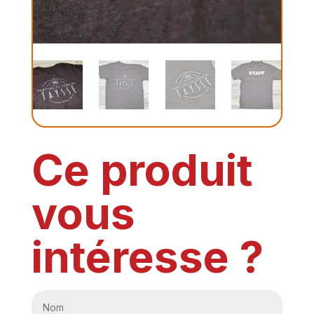
Ce produit
vous
intéresse ?