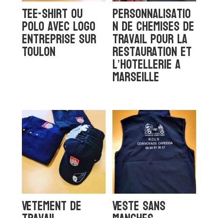
Tee-shirt ou
personnalisatio
polo avec logo
n de chemises de
entreprise sur
travail pour la
Toulon
restauration et
l’hotellerie a
Marseille
Vetement de
Veste sans