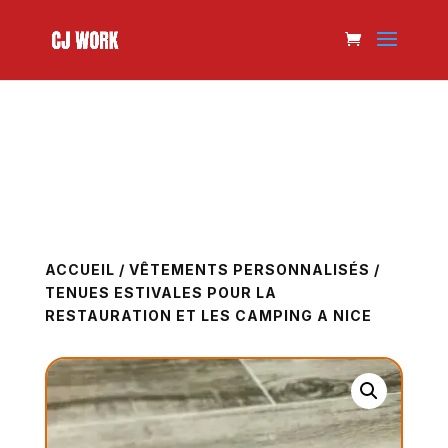
ACCUEIL
/
VÊTEMENTS PERSONNALISÉS
/
TENUES ESTIVALES POUR LA
RESTAURATION ET LES CAMPING A NICE