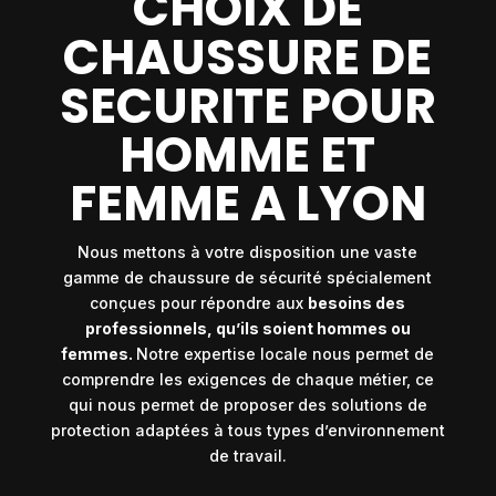
CHOIX DE
CHAUSSURE DE
SECURITE POUR
HOMME ET
FEMME A LYON
Nous mettons à votre disposition une vaste
gamme de chaussure de sécurité spécialement
conçues pour répondre aux
besoins des
professionnels, qu’ils soient hommes ou
femmes.
Notre expertise locale nous permet de
comprendre les exigences de chaque métier, ce
qui nous permet de proposer des solutions de
protection adaptées à tous types d’environnement
de travail.