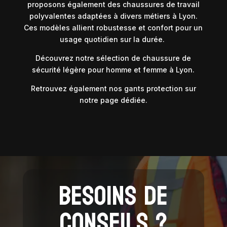
proposons également des chaussures de travail
polyvalentes adaptées à divers métiers à Lyon.
Ces modèles allient robustesse et confort pour un
usage quotidien sur la durée.
Découvrez notre sélection de chaussure de
sécurité légère pour homme et femme à Lyon.
Retrouvez également nos
gants protection
sur
notre page dédiée.
BESOINS DE
CONSEILS ?