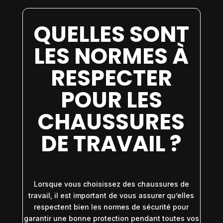
QUELLES SONT
LES NORMES À
RESPECTER
POUR LES
CHAUSSURES
DE TRAVAIL ?
Lorsque vous choisissez des chaussures de
travail, il est important de vous assurer qu’elles
respectent bien les normes de sécurité pour
garantir une bonne protection pendant toutes vos