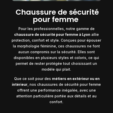
Chaussure de sécurité
pour femme
Pour les professionnelles, notre gamme de
chaussure de sécurité pour femme à Lyon
allie
protection, confort et style. Conçues pour épouser
la morphologie féminine, ces chaussures ne font
aucun compromis sur la sécurité. Elles sont
disponibles en plusieurs styles et coloris, ce qui
permet de rester protégée tout choisissant un
modèle qui plait.
Que ce soit pour des
métiers en extérieur ou en
intérieur
, nos chaussures de sécurité pour femme
offrent une performance inégalée, avec une
attention particulière portée aux détails et au
confort.