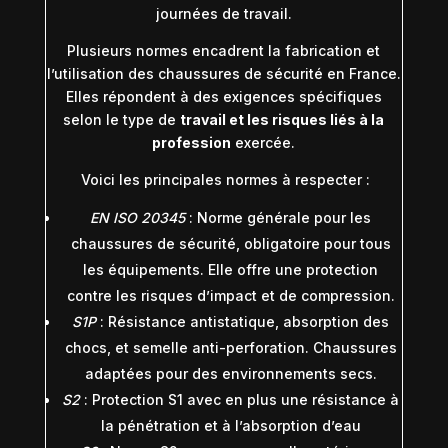
journées de travail.
Plusieurs normes encadrent la fabrication et
l’utilisation des chaussures de sécurité en France.
Elles répondent à des exigences spécifiques
selon le type de
travail et les risques liés à la
profession
exercée.
Voici les principales normes à respecter :
EN ISO 20345
: Norme générale pour les
chaussures de sécurité, obligatoire pour tous
les équipements. Elle offre une protection
contre les risques d’impact et de compression.
S1P
: Résistance antistatique, absorption des
chocs, et semelle anti-perforation. Chaussures
adaptées pour des environnements secs.
S2
: Protection S1 avec en plus une résistance à
la pénétration et à l’absorption d’eau