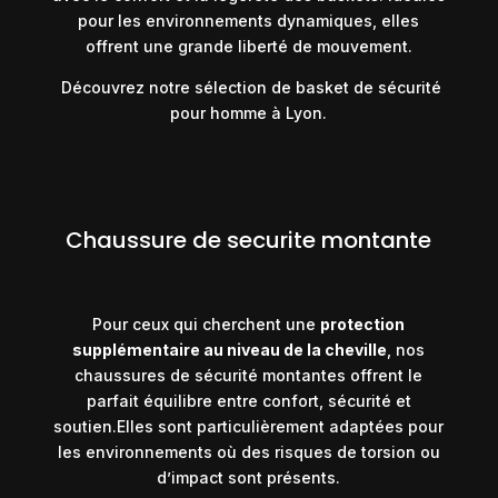
pour les environnements dynamiques, elles
offrent une grande liberté de mouvement.
Découvrez notre sélection de basket de sécurité
pour homme à Lyon.
Chaussure de securite montante
Pour ceux qui cherchent une
protection
supplémentaire au niveau de la cheville
, nos
chaussures de sécurité montantes offrent le
parfait équilibre entre confort, sécurité et
soutien.Elles sont particulièrement adaptées pour
les environnements où des risques de torsion ou
d’impact sont présents.