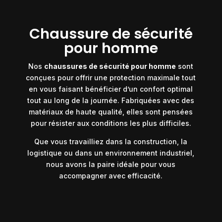
Chaussure de sécurité
pour homme
Nos
chaussures de sécurité pour homme
sont
conçues pour offrir une protection maximale tout
en vous faisant bénéficier d’un confort optimal
tout au long de la journée. Fabriquées avec des
matériaux de haute qualité, elles sont pensées
pour résister aux conditions les plus difficiles.
Que vous travailliez dans la construction, la
logistique ou dans un environnement industriel,
nous avons la paire idéale pour vous
accompagner avec efficacité.