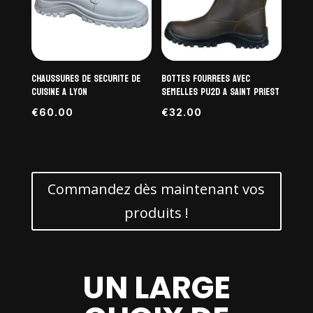
Chaussures de securite de
Bottes fourrees avec
cuisine a Lyon
semelles PU2D a saint priest
€
60.00
€
32.00
Commandez dès maintenant vos
produits !
UN LARGE