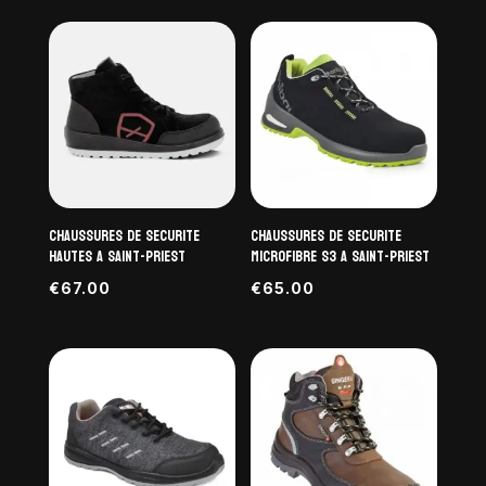
CHAUSSURES DE SECURITE
chaussures de securite
HAUTES A SAINT-PRIEST
microfibre S3 a Saint-PRIEST
€
67.00
€
65.00