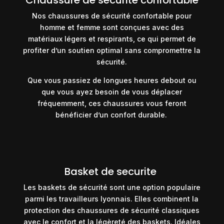
Nos chaussures de sécurité confortable pour
homme et femme sont conçues avec des
matériaux légers et respirants, ce qui permet de
profiter d’un soutien optimal sans compromettre la
sécurité.
Que vous passiez de longues heures debout ou
que vous ayez besoin de vous déplacer
fréquemment, ces chaussures vous feront
bénéficier d’un confort durable.
Basket de securite
Les baskets de sécurité sont une option populaire
parmi les travailleurs lyonnais. Elles combinent la
protection des chaussures de sécurité classiques
avec le confort et la légèreté des baskets. Idéales