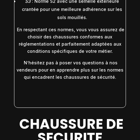
S3
: Norme S2 avec une semelle extérieure
crantée pour une meilleure adhérence sur les
sols mouillés.
En respectant ces normes, vous vous assurez de
choisir des chaussures conformes aux
réglementations et parfaitement adaptées aux
conditions spécifiques de votre métier.
N’hésitez pas à poser vos questions à nos
vendeurs pour en apprendre plus sur les normes
qui encadrent les chaussures de sécurité.
CHAUSSURE DE
SECURITE