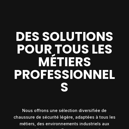
DES SOLUTIONS
POUR TOUS LES
MÉTIERS
PROFESSIONNEL
S
Nous offrons une sélection diversifiée de
chaussure de sécurité légère, adaptées à tous les
métiers, des environnements industriels aux