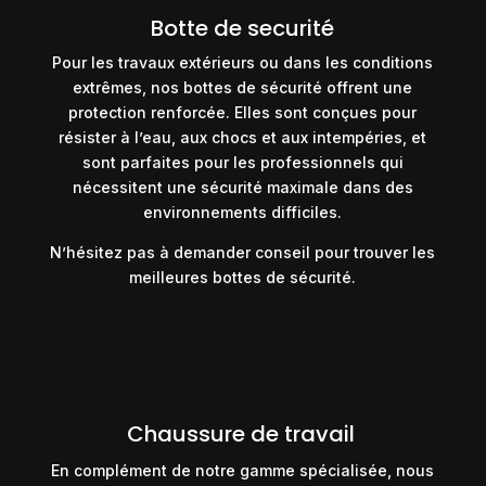
Botte de securité
Pour les travaux extérieurs ou dans les conditions
extrêmes, nos bottes de sécurité offrent une
protection renforcée. Elles sont conçues pour
résister à l’eau, aux chocs et aux intempéries, et
sont parfaites pour les professionnels qui
nécessitent une sécurité maximale dans des
environnements difficiles.
N’hésitez pas à demander conseil pour trouver les
meilleures bottes de sécurité.
Chaussure de travail
En complément de notre gamme spécialisée, nous