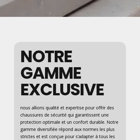
NOTRE
GAMME
EXCLUSIVE
nous allions qualité et expertise pour offrir des
chaussures de sécurité qui garantissent une
protection optimale et un confort durable. Notre
gamme diversifiée répond aux normes les plus
strictes et est conçue pour s’adapter à tous les