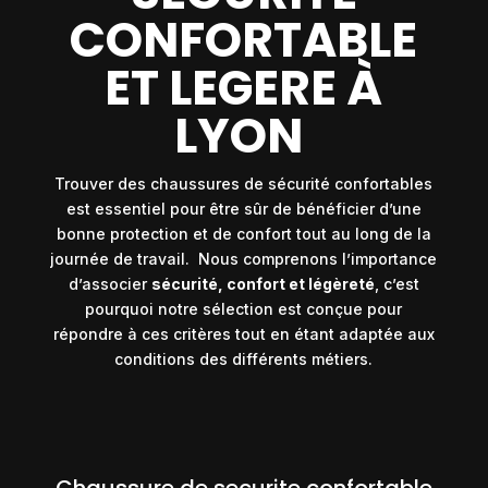
CONFORTABLE
ET LEGERE À
LYON
Trouver des chaussures de sécurité confortables
est essentiel pour être sûr de bénéficier d’une
bonne protection et de confort tout au long de la
journée de travail.
Nous comprenons l’importance
d’associer
sécurité, confort et légèreté
, c’est
pourquoi notre sélection est conçue pour
répondre à ces critères tout en étant adaptée aux
conditions des différents métiers.
Chaussure de securite confortable