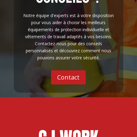
Notre équipe d'experts est à votre disposition
pour vous aider à choisir les meilleurs
équipements de protection individuelle et
vêtements de travail adaptés à vos besoins.
Contactez-nous pour des conseils
personnalisés et découvrez comment nous
pouvons assurer votre sécurité.
Contact