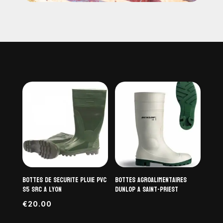
Bottes de securite pluie PVC
Bottes agroalimentaires
S5 SRC a Lyon
DUNLOP a Saint-Priest
€
20.00