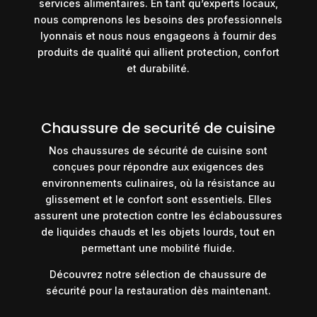
services alimentaires.
En tant qu’experts locaux,
nous comprenons les besoins des professionnels
lyonnais et nous nous engageons à fournir des
produits de qualité qui allient protection, confort
et durabilité.
Chaussure de securité de cuisine
Nos chaussures de sécurité de cuisine sont
conçues pour répondre aux exigences des
environnements culinaires, où la résistance au
glissement et le confort sont essentiels. Elles
assurent une protection contre les éclaboussures
de liquides chauds et les objets lourds, tout en
permettant une mobilité fluide.
Découvrez notre sélection de chaussure de
sécurité pour la restauration dès maintenant.