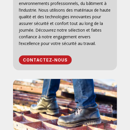
environnements professionnels, du bâtiment à
l’industrie. Nous utilisons des matériaux de haute
qualité et des technologies innovantes pour
assurer sécurité et confort tout au long de la
journée. Découvrez notre sélection et faites
confiance à notre engagement envers
l’excellence pour votre sécurité au travail.
CONTACTEZ-NOUS