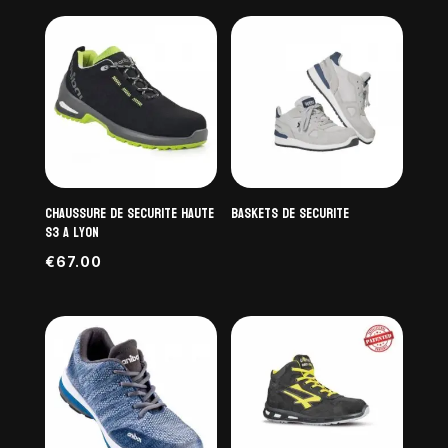
Chaussure de securite haute
baskets de securite
S3 a Lyon
€
67.00