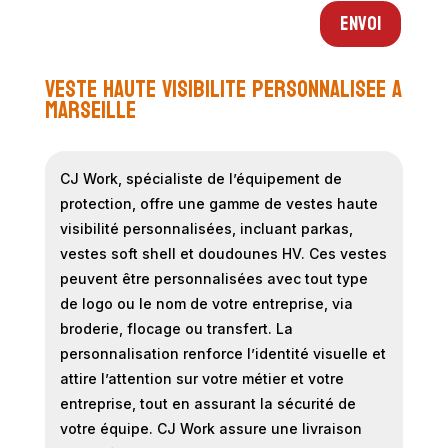
Envoi
veste haute visibilite personnalisee a
Marseille
CJ Work, spécialiste de l’équipement de
protection, offre une gamme de vestes haute
visibilité personnalisées, incluant parkas,
vestes soft shell et doudounes HV. Ces vestes
peuvent être personnalisées avec tout type
de logo ou le nom de votre entreprise, via
broderie, flocage ou transfert. La
personnalisation renforce l’identité visuelle et
attire l’attention sur votre métier et votre
entreprise, tout en assurant la sécurité de
votre équipe. CJ Work assure une livraison