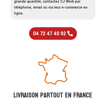
grande quantité, contactez CJ Work par
téléphone, email ou via leur e-commerce en
ligne.
04 72 47 40 62
Livraison partout en france