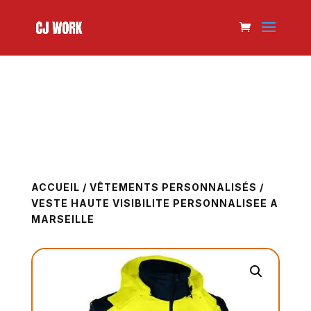
ACCUEIL
/
VÊTEMENTS PERSONNALISÉS
/
VESTE HAUTE VISIBILITE PERSONNALISEE A
MARSEILLE