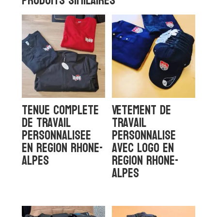
Produits similaires
tenue complete
Vetement de
de travail
travail
personnalisee
personnalise
en region Rhone-
avec logo en
Alpes
region Rhone-
Alpes