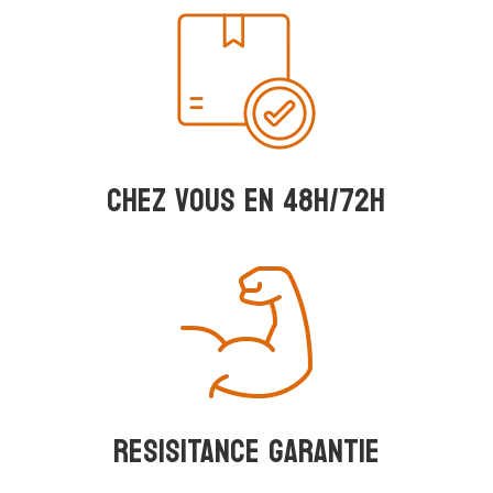
Chez vous en 48h/72h
RESISITANCE GARANTIE