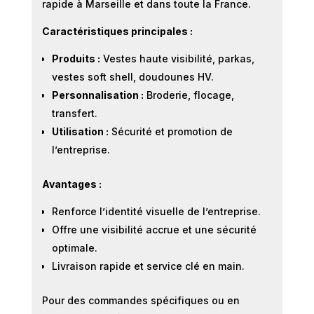
rapide à Marseille et dans toute la France.
Caractéristiques principales :
Produits :
Vestes haute visibilité, parkas,
vestes soft shell, doudounes HV.
Personnalisation :
Broderie, flocage,
transfert.
Utilisation :
Sécurité et promotion de
l’entreprise.
Avantages :
Renforce l’identité visuelle de l’entreprise.
Offre une visibilité accrue et une sécurité
optimale.
Livraison rapide et service clé en main.
Pour des commandes spécifiques ou en