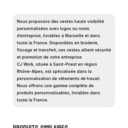
Nous proposons des vestes haute visibilité
personnalisées avec logos ou noms
d’entreprise, livrables à Marseille et dans
toute la France. Disponibles en broderie,
flocage et transfert, ces vestes allient sécurité
et promotion de votre entreprise.
CJ Work, située à Saint-Priest en région
Rhône-Alpes, est spécialisée dans la
personnalisation de vêtements de travail.
Nous offrons une gamme complète de
produits personnalisables, livrables dans
toute la France.