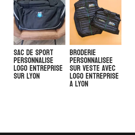
Sac de sport
Broderie
personnalise
personnalisee
logo entreprise
sur veste avec
sur Lyon
logo entreprise
a Lyon