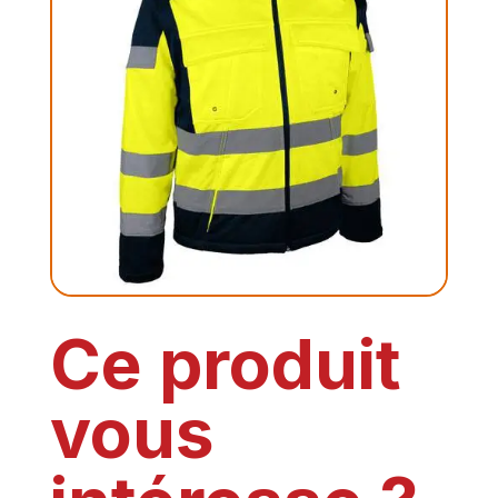
Ce produit
vous