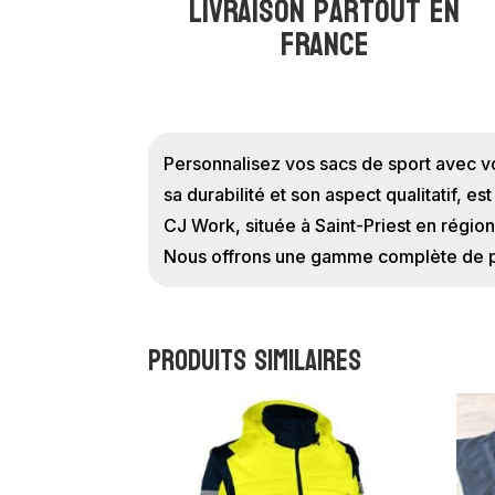
Livraison partout en
france
Personnalisez vos sacs de sport avec v
sa durabilité et son aspect qualitatif, es
CJ Work, située à Saint-Priest en régio
Nous offrons une gamme complète de pro
Produits similaires