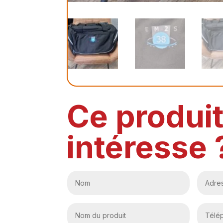
Ce produi
intéresse 