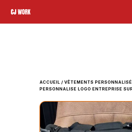
ACCUEIL
/
VÊTEMENTS PERSONNALIS
PERSONNALISE LOGO ENTREPRISE SU