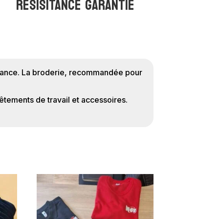
RESISITANCE GARANTIE
 France. La broderie, recommandée pour
êtements de travail et accessoires.