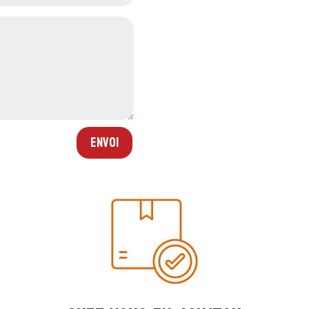
Envoi