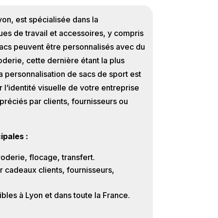
on, est spécialisée dans la
ues de travail et accessoires, y compris
sacs peuvent être personnalisés avec du
oderie, cette dernière étant la plus
La personnalisation de sacs de sport est
l’identité visuelle de votre entreprise
préciés par clients, fournisseurs ou
ipales :
oderie, flocage, transfert.
r cadeaux clients, fournisseurs,
bles à Lyon et dans toute la France.