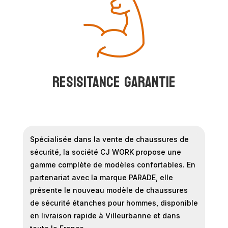
RESISITANCE GARANTIE
Spécialisée dans la vente de chaussures de
sécurité, la société CJ WORK propose une
gamme complète de modèles confortables. En
partenariat avec la marque PARADE, elle
présente le nouveau modèle de chaussures
de sécurité étanches pour hommes, disponible
en livraison rapide à Villeurbanne et dans