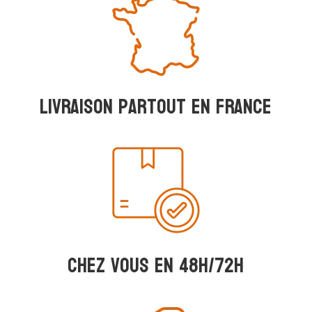
Livraison partout en france
Chez vous en 48h/72h