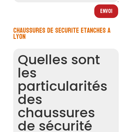
Envoi
Chaussures de securite etanches a
Lyon
Quelles sont
les
particularités
des
chaussures
de sécurité