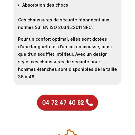
Absorption des chocs
Ces chaussures de sécurité répondent aux
normes S3, EN ISO 20345:2011 SRC.
Pour un confort optimal, elles sont dotées
d’une languette et d’un col en mousse, ainsi
que d’un soufflet intérieur. Avec un design
stylé, ces chaussures de sécurité pour
hommes étanches sont disponibles de la taille
36 à 48.
04 72 47 40 62