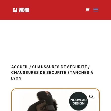
ACCUEIL
/
CHAUSSURES DE SÉCURITÉ
/
CHAUSSURES DE SECURITE ETANCHES A
LYON