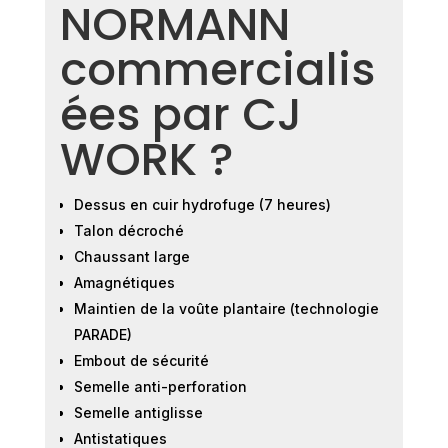
NORMANN
commercialis
ées par CJ
WORK ?
Dessus en cuir hydrofuge (7 heures)
Talon décroché
Chaussant large
Amagnétiques
Maintien de la voûte plantaire (technologie
PARADE)
Embout de sécurité
Semelle anti-perforation
Semelle antiglisse
Antistatiques