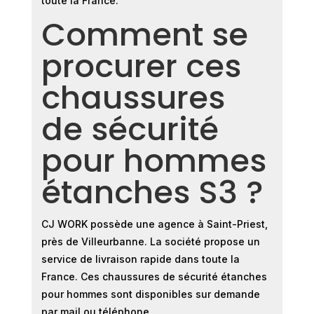
toute la France.
Comment se
procurer ces
chaussures
de sécurité
pour hommes
étanches S3 ?
CJ WORK possède une agence à Saint-Priest,
près de Villeurbanne. La société propose un
service de livraison rapide dans toute la
France. Ces chaussures de sécurité étanches
pour hommes sont disponibles sur demande
par mail ou téléphone.