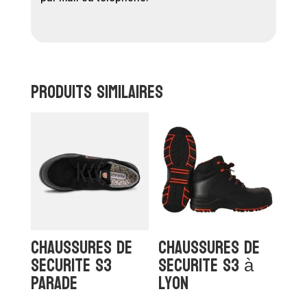
Produits similaires
chaussures de
Chaussures de
securite S3
securite S3 à
PARADE
Lyon