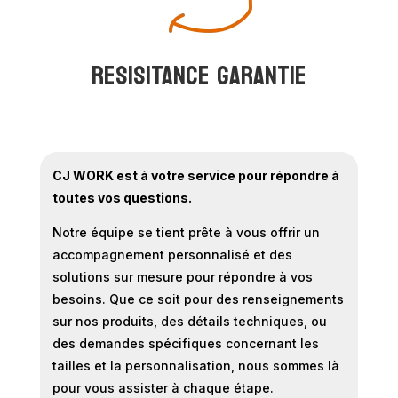
RESISITANCE GARANTIE
CJ WORK est à votre service pour répondre à
toutes vos questions.
Notre équipe se tient prête à vous offrir un
accompagnement personnalisé et des
solutions sur mesure pour répondre à vos
besoins. Que ce soit pour des renseignements
sur nos produits, des détails techniques, ou
des demandes spécifiques concernant les
tailles et la personnalisation, nous sommes là
pour vous assister à chaque étape.