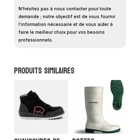
N’hésitez pas à nous contacter pour toute
demande ; notre objectif est de vous fournir
l’information nécessaire et de vous aider à
faire le meilleur choix pour vos besoins
professionnels.
Produits similaires