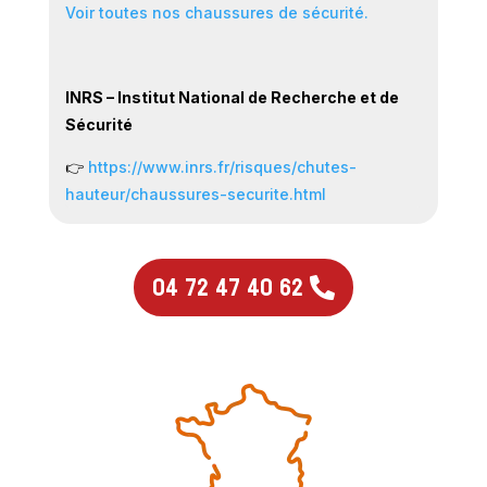
Voir toutes nos chaussures de sécurité.
INRS – Institut National de Recherche et de
Sécurité
👉
https://www.inrs.fr/risques/chutes-
hauteur/chaussures-securite.html
04 72 47 40 62