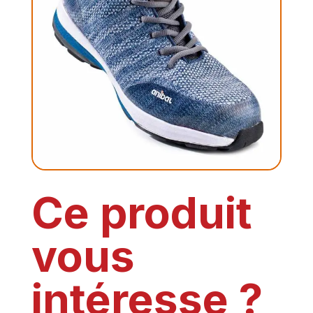
Ce produit
vous
intéresse ?