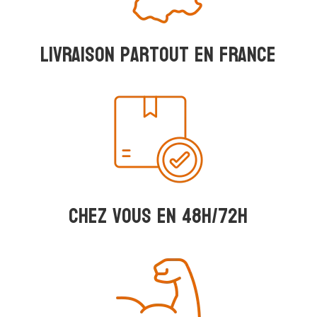
Livraison partout en france
Chez vous en 48h/72h