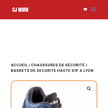
ACCUEIL
/
CHAUSSURES DE SÉCURITÉ
/
BASKETS DE SECURITE HAUTE S1P A LYON