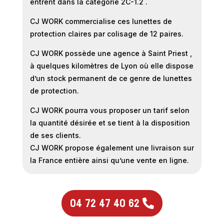
entrent dans la catégorie 2C-1.2 .
CJ WORK commercialise ces lunettes de
protection claires par colisage de 12 paires.
CJ WORK possède une agence à Saint Priest ,
à quelques kilomètres de Lyon où elle dispose
d’un stock permanent de ce genre de lunettes
de protection.
CJ WORK pourra vous proposer un tarif selon
la quantité désirée et se tient à la disposition
de ses clients.
CJ WORK propose également une livraison sur
la France entière ainsi qu’une vente en ligne.
04 72 47 40 62