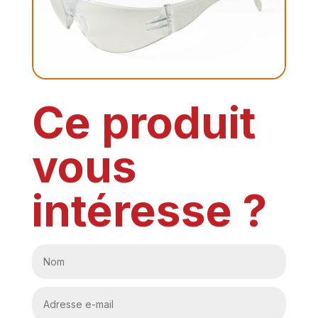
Ce produit
vous
intéresse ?