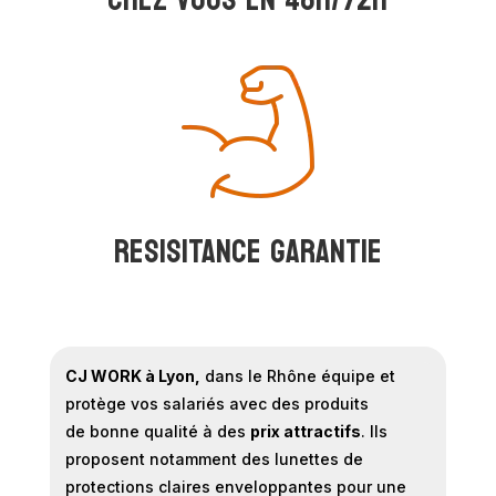
RESISITANCE GARANTIE
CJ WORK à Lyon,
dans le Rhône équipe et
protège vos salariés avec des produits
de bonne qualité à des
prix attractifs
. Ils
proposent notamment des lunettes de
protections claires enveloppantes pour une