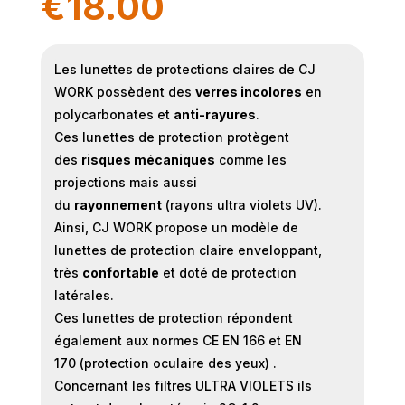
€
18.00
Les lunettes de protections claires de CJ
WORK possèdent des
verres incolores
en
polycarbonates et
anti-rayures
.
Ces lunettes de protection protègent
des
risques mécaniques
comme les
projections mais aussi
du
rayonnement
(rayons ultra violets UV).
Ainsi, CJ WORK propose un modèle de
lunettes de protection claire enveloppant,
très
confortable
et doté de protection
latérales.
Ces lunettes de protection répondent
également aux normes CE EN 166 et EN
170 (protection oculaire des yeux) .
Concernant les filtres ULTRA VIOLETS ils