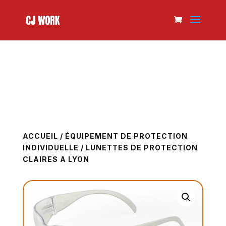
ACCUEIL
/
ÉQUIPEMENT DE PROTECTION
INDIVIDUELLE
/ LUNETTES DE PROTECTION
CLAIRES A LYON