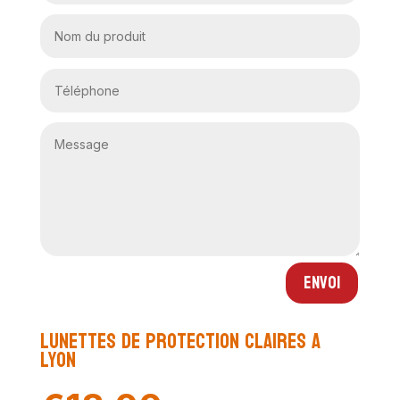
Envoi
Lunettes de protection claires A
LYON