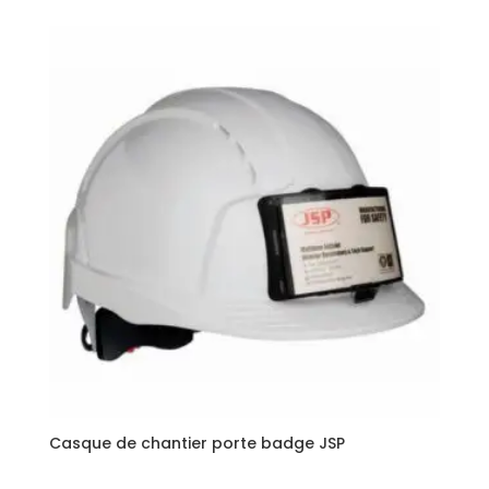
Casque de chantier porte badge JSP