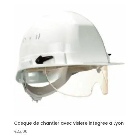
Casque de chantier avec visiere integree a Lyon
€
22.00