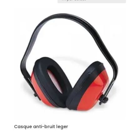
Casque anti-bruit leger