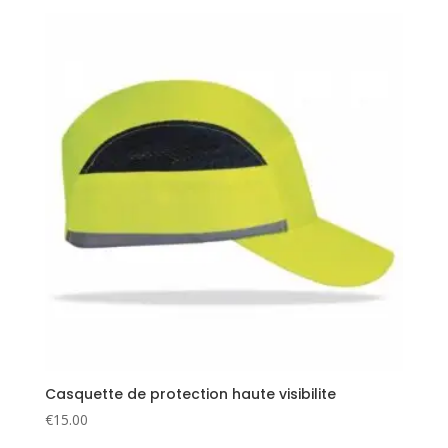
Casquette de protection haute visibilite
€
15.00