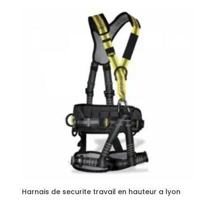
Harnais de securite travail en hauteur a lyon