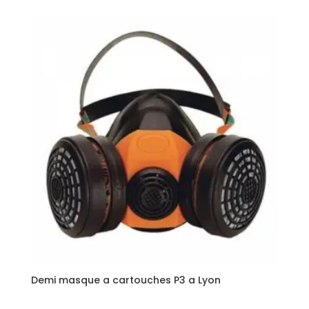
Demi masque a cartouches P3 a Lyon