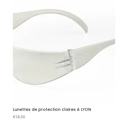
Lunettes de protection claires A LYON
€
18.00