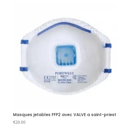
Masques jetables FFP2 avec VALVE a saint-priest
€
20.00