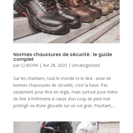
Normes chaussures de sécurité : le guide
complet
par
CJ WORK
|
Avr 28, 2025
|
Uncategorized
Sur les chantiers, tout le monde te le dira : avoir de
bonnes chaussures de sécurité, c’est la base. Pas
seulement pour être en règle, mais surtout pour éviter
de finir à l’infirmerie à cause d’un coup de pied mal
protégé ou d’une glissade sur un sol gras. Pourtant,...