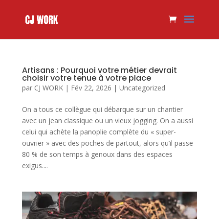
Artisans : Pourquoi votre métier devrait
choisir votre tenue à votre place
par
CJ WORK
|
Fév 22, 2026
|
Uncategorized
On a tous ce collègue qui débarque sur un chantier
avec un jean classique ou un vieux jogging. On a aussi
celui qui achète la panoplie complète du « super-
ouvrier » avec des poches de partout, alors qu’il passe
80 % de son temps à genoux dans des espaces
exigus....