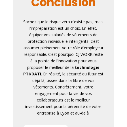
Conclusion
Sachez que le risque zéro n’existe pas, mais
l’impréparation est un choix. En effet,
équiper vos salariés de vêtements de
protection individuelle intelligents, c’est
assumer pleinement votre rôle d’employeur
responsable. C’est pourquoi CJ WORK reste
à la pointe de l’innovation pour vous
proposer le meilleur de la
technologie
PTI/DATI
. En réalité, la sécurité du futur est
déjà là, tissée dans la fibre de vos
vêtements. Concrètement, votre
engagement pour la vie de vos
collaborateurs est le meilleur
investissement pour la pérennité de votre
entreprise à Lyon et au-delà.