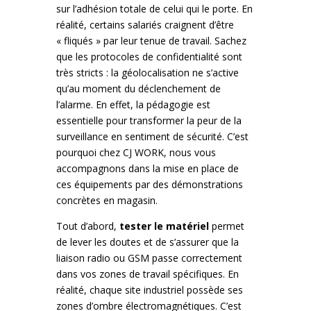
sur l’adhésion totale de celui qui le porte. En
réalité, certains salariés craignent d’être
« fliqués » par leur tenue de travail. Sachez
que les protocoles de confidentialité sont
très stricts : la géolocalisation ne s’active
qu’au moment du déclenchement de
l’alarme. En effet, la pédagogie est
essentielle pour transformer la peur de la
surveillance en sentiment de sécurité. C’est
pourquoi chez CJ WORK, nous vous
accompagnons dans la mise en place de
ces équipements par des démonstrations
concrètes en magasin.
Tout d’abord,
tester le matériel
permet
de lever les doutes et de s’assurer que la
liaison radio ou GSM passe correctement
dans vos zones de travail spécifiques. En
réalité, chaque site industriel possède ses
zones d’ombre électromagnétiques. C’est