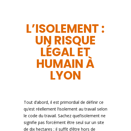
L’ISOLEMENT :
UN RISQUE
LÉGAL ET
HUMAIN À
LYON
Tout d’abord, il est primordial de définir ce
qu’est réellement l’isolement au travail selon
le code du travail. Sachez quel’isolement ne
signifie pas forcément être seul sur un site
de dix hectares ; il suffit d’être hors de