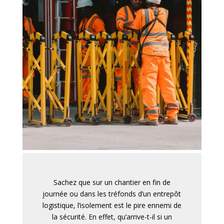
Sachez que sur un chantier en fin de
journée ou dans les tréfonds d’un entrepôt
logistique, l’isolement est le pire ennemi de
la sécurité. En effet, qu’arrive-t-il si un