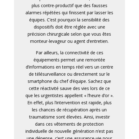
plus contre-productif que des fausses
alarmes répétées qui finissent par lasser les
équipes. C’est pourquoi la sensibilité des
dispositifs doit être réglée avec une
précision chirurgicale selon que vous êtes
monteur-levageur ou agent d’entretien.
Par ailleurs, la connectivité de ces
équipements permet une remontée
d’informations en temps réel vers un centre
de télésurveillance ou directement sur le
smartphone du chef d’équipe. Sachez que
cette réactivité sauve des vies lors de ce
que les urgentistes appellent « l’heure d’or ».
En effet, plus l’intervention est rapide, plus
les chances de récupération après un
traumatisme sont élevées. Ainsi, investir
dans ces vêtements de protection
individuelle de nouvelle génération n’est pas
une dépense, c’est une assurance-vie pour