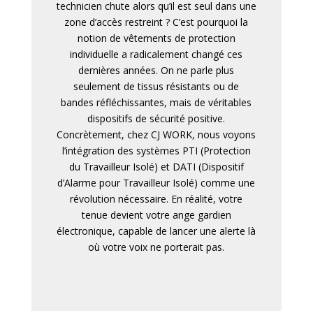
technicien chute alors qu’il est seul dans une
zone d’accès restreint ? C’est pourquoi la
notion de vêtements de protection
individuelle a radicalement changé ces
dernières années. On ne parle plus
seulement de tissus résistants ou de
bandes réfléchissantes, mais de véritables
dispositifs de sécurité positive.
Concrètement, chez CJ WORK, nous voyons
l’intégration des systèmes PTI (Protection
du Travailleur Isolé) et DATI (Dispositif
d’Alarme pour Travailleur Isolé) comme une
révolution nécessaire. En réalité, votre
tenue devient votre ange gardien
électronique, capable de lancer une alerte là
où votre voix ne porterait pas.