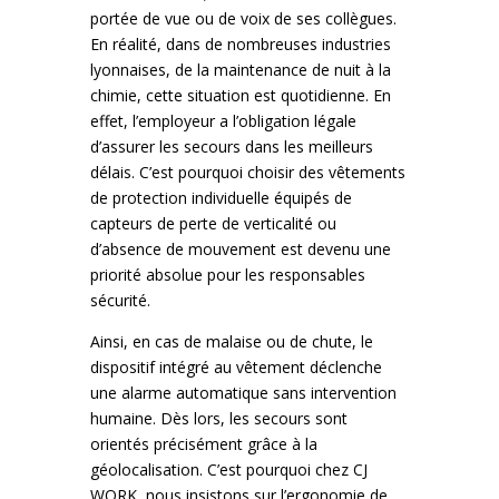
portée de vue ou de voix de ses collègues.
En réalité, dans de nombreuses industries
lyonnaises, de la maintenance de nuit à la
chimie, cette situation est quotidienne. En
effet, l’employeur a l’obligation légale
d’assurer les secours dans les meilleurs
délais. C’est pourquoi choisir des vêtements
de protection individuelle équipés de
capteurs de perte de verticalité ou
d’absence de mouvement est devenu une
priorité absolue pour les responsables
sécurité.
Ainsi, en cas de malaise ou de chute, le
dispositif intégré au vêtement déclenche
une alarme automatique sans intervention
humaine. Dès lors, les secours sont
orientés précisément grâce à la
géolocalisation. C’est pourquoi chez CJ
WORK, nous insistons sur l’ergonomie de