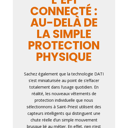
CONNECTÉ :
AU-DELÀ DE
LA SIMPLE
PROTECTION
PHYSIQUE
Sachez également que la technologie DATI
s’est miniaturisée au point de s’effacer
totalement dans l’usage quotidien. En
réalité, les nouveaux vêtements de
protection individuelle que nous
sélectionnons à Saint-Priest utilisent des
capteurs intelligents qui distinguent une
chute réelle d’un simple mouvement
brusque lié au métier. En effet, rien n’est