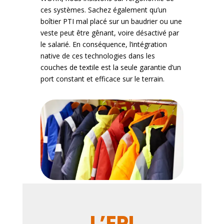
ces systèmes. Sachez également qu’un
boîtier PTI mal placé sur un baudrier ou une
veste peut être gênant, voire désactivé par
le salarié. En conséquence, l’intégration
native de ces technologies dans les
couches de textile est la seule garantie d’un
port constant et efficace sur le terrain.
L’EPI