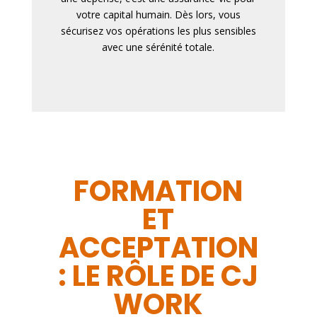
votre capital humain. Dès lors, vous
sécurisez vos opérations les plus sensibles
avec une sérénité totale.
FORMATION
ET
ACCEPTATION
: LE RÔLE DE CJ
WORK