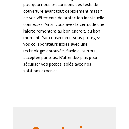
pourquoi nous préconisons des tests de
couverture avant tout déploiement massif
de vos vêtements de protection individuelle
connectés. Ainsi, vous avez la certitude que
l’alerte remontera au bon endroit, au bon
moment. Par conséquent, vous protégez
vos collaborateurs isolés avec une
technologie éprouvée, fiable et surtout,
acceptée par tous. N’attendez plus pour
sécuriser vos postes isolés avec nos
solutions expertes.