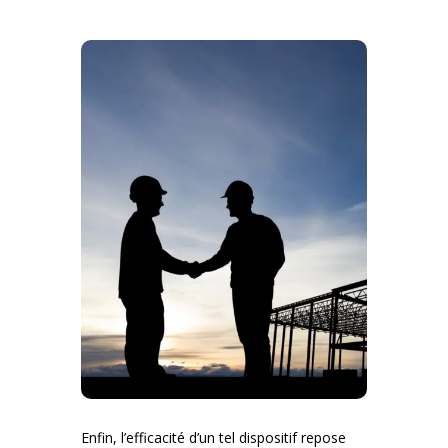
Enfin, l’efficacité d’un tel dispositif repose