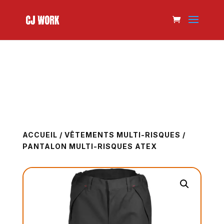
ACCUEIL
/
VÊTEMENTS MULTI-RISQUES
/
PANTALON MULTI-RISQUES ATEX