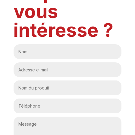
vous
intéresse ?