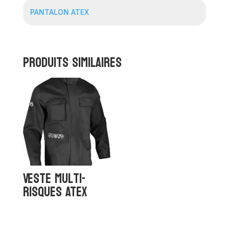
PANTALON ATEX
Produits similaires
Veste multi-
risques ATEX