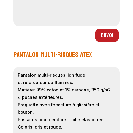
Envoi
Pantalon multi-risques ATEX
Pantalon multi-risques, ignifuge
et retardateur de flammes.
Matière: 99% coton et 1% carbone, 350 g/m2.
4 poches extérieures.
Braguette avec fermeture à glissière et
bouton.
Passants pour ceinture. Taille élastiquée.
Coloris: gris et rouge.