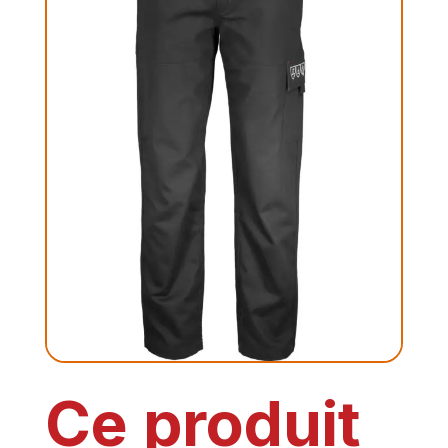
Ce produit