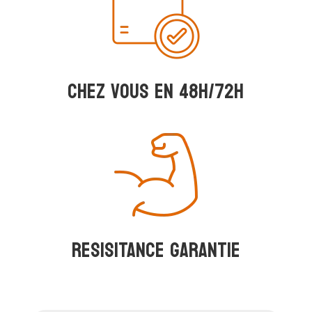
Chez vous en 48h/72h
RESISITANCE GARANTIE