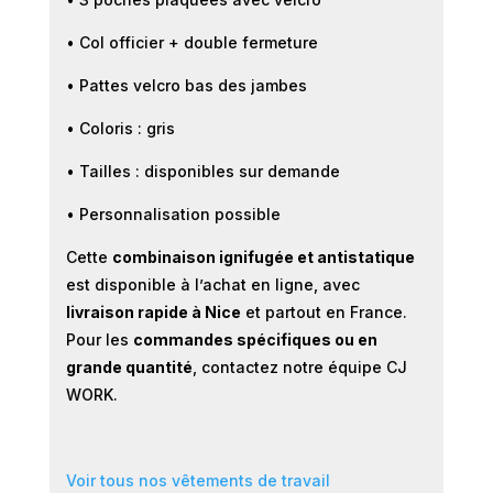
• Col officier + double fermeture
• Pattes velcro bas des jambes
• Coloris : gris
• Tailles : disponibles sur demande
• Personnalisation possible
Cette
combinaison ignifugée et antistatique
est disponible à l’achat en ligne, avec
livraison rapide à Nice
et partout en France.
Pour les
commandes spécifiques ou en
grande quantité
, contactez notre équipe CJ
WORK.
Voir tous nos vêtements de travail