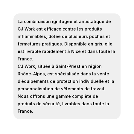
La combinaison ignifugée et antistatique de
CJ Work est efficace contre les produits
inflammables, dotée de plusieurs poches et
fermetures pratiques. Disponible en gris, elle
est livrable rapidement à Nice et dans toute la
France.
CJ Work, située à Saint-Priest en région
Rhône-Alpes, est spécialisée dans la vente
d’équipements de protection individuelle et la
personnalisation de vêtements de travail.
Nous offrons une gamme complète de
produits de sécurité, livrables dans toute la
France.