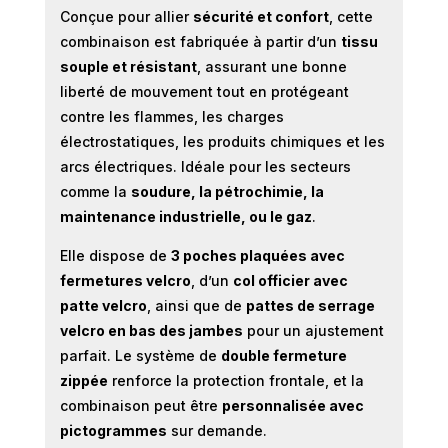
Conçue pour allier
sécurité et confort
, cette
combinaison est fabriquée à partir d’un
tissu
souple et résistant
, assurant une bonne
liberté de mouvement tout en protégeant
contre les flammes, les charges
électrostatiques, les produits chimiques et les
arcs électriques. Idéale pour les secteurs
comme la
soudure, la pétrochimie, la
maintenance industrielle, ou le gaz
.
Elle dispose de
3 poches plaquées avec
fermetures velcro
, d’un
col officier avec
patte velcro
, ainsi que de
pattes de serrage
velcro en bas des jambes
pour un ajustement
parfait. Le système de
double fermeture
zippée
renforce la protection frontale, et la
combinaison peut être
personnalisée avec
pictogrammes
sur demande.