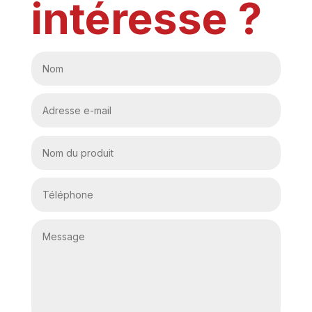
intéresse ?