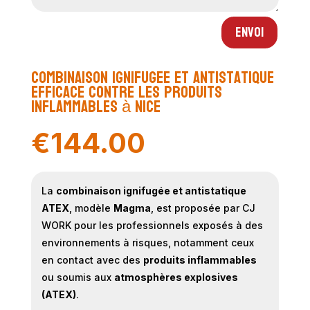
Envoi
combinaison ignifugee et antistatique
efficace contre les produits
inflammables à Nice
€
144.00
La
combinaison ignifugée et antistatique
ATEX
, modèle
Magma
, est proposée par CJ
WORK pour les professionnels exposés à des
environnements à risques, notamment ceux
en contact avec des
produits inflammables
ou soumis aux
atmosphères explosives
(ATEX)
.