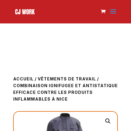
ACCUEIL
/
VÊTEMENTS DE TRAVAIL
/
COMBINAISON IGNIFUGEE ET ANTISTATIQUE
EFFICACE CONTRE LES PRODUITS
INFLAMMABLES À NICE