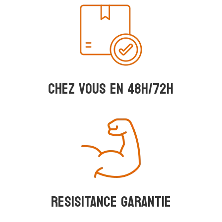
Chez vous en 48h/72h
RESISITANCE GARANTIE