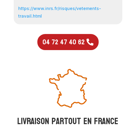
https://www.inrs.fr/risques/vetements-
travail.html
04 72 47 40 62
Livraison partout en france