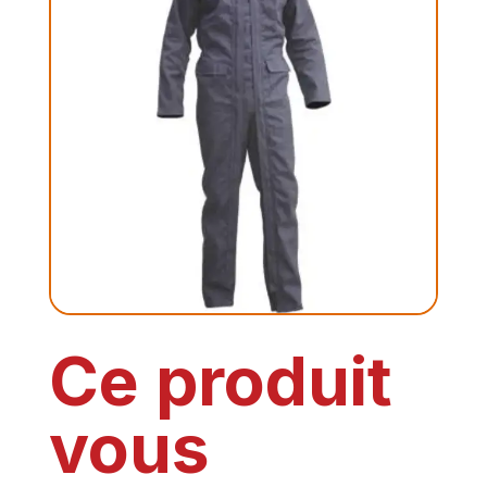
Ce produit
vous