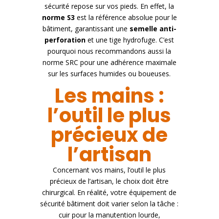
sécurité repose sur vos pieds. En effet, la
norme S3
est la référence absolue pour le
bâtiment, garantissant une
semelle anti-
perforation
et une tige hydrofuge. C’est
pourquoi
nous recommandons aussi la
norme SRC pour une adhérence maximale
sur les surfaces humides ou boueuses.
Les mains :
l’outil le plus
précieux de
l’artisan
Concernant vos mains, l’outil le plus
précieux de l’artisan, le choix doit être
chirurgical. En réalité, votre équipement de
sécurité bâtiment
doit varier selon la tâche :
cuir pour la manutention lourde,