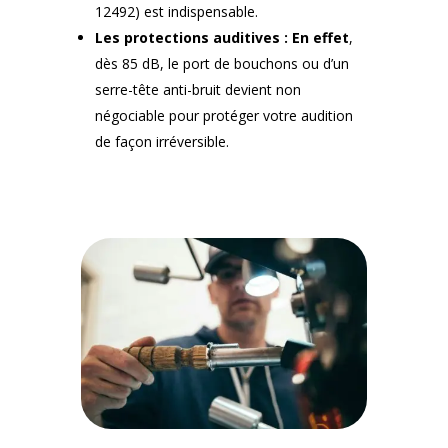
12492) est indispensable.
Les protections auditives :
En effet
,
dès 85 dB, le port de bouchons ou d’un
serre-tête anti-bruit devient non
négociable pour protéger votre audition
de façon irréversible.