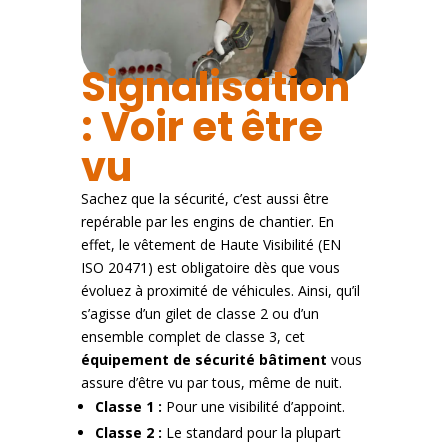
Signalisation
: Voir et être
vu
Sachez que la sécurité, c’est aussi être
repérable par les engins de chantier. En
effet, le vêtement de Haute Visibilité (EN
ISO 20471) est obligatoire dès que vous
évoluez à proximité de véhicules. Ainsi
, qu’il
s’agisse d’un gilet de classe 2 ou d’un
ensemble complet de classe 3, cet
équipement de sécurité bâtiment
vous
assure d’être vu par tous, même de nuit.
Classe 1 :
Pour une visibilité d’appoint.
Classe 2 :
Le standard pour la plupart