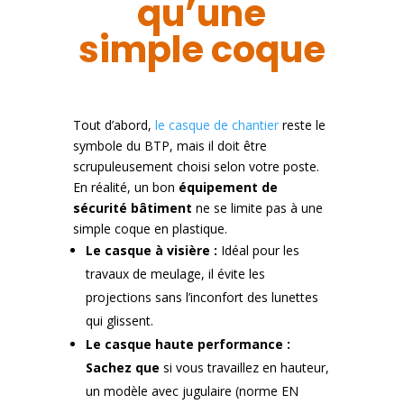
qu’une
simple coque
Tout d’abord,
le casque de chantier
reste le
symbole du BTP, mais il doit être
scrupuleusement choisi selon votre poste.
En réalité, un bon
équipement de
sécurité bâtiment
ne se limite pas à une
simple coque en plastique.
Le casque à visière :
Idéal pour les
travaux de meulage, il évite les
projections sans l’inconfort des lunettes
qui glissent.
Le casque haute performance :
Sachez que
si vous travaillez en hauteur,
un modèle avec jugulaire (norme EN