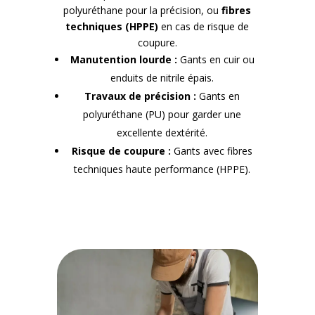
polyuréthane pour la précision, ou
fibres
techniques (HPPE)
en cas de risque de
coupure.
Manutention lourde :
Gants en cuir ou
enduits de nitrile épais.
Travaux de précision :
Gants en
polyuréthane (PU) pour garder une
excellente dextérité.
Risque de coupure :
Gants avec fibres
techniques haute performance (HPPE).