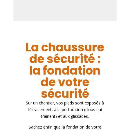
La chaussure
de sécurité :
la fondation
de votre
sécurité
Sur un chantier, vos pieds sont exposés à
l’écrasement, à la perforation (clous qui
traînent) et aux glissades.
Sachez enfin que la fondation de votre