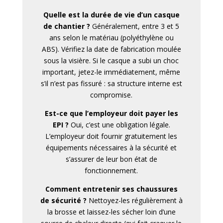
Quelle est la durée de vie d’un casque
de chantier ?
Généralement, entre 3 et 5
ans selon le matériau (polyéthylène ou
ABS). Vérifiez la date de fabrication moulée
sous la visière. Si le casque a subi un choc
important, jetez-le immédiatement, même
s’il n’est pas fissuré : sa structure interne est
compromise.
Est-ce que l’employeur doit payer les
EPI ?
Oui, c’est une obligation légale.
L’employeur doit fournir gratuitement les
équipements nécessaires à la sécurité et
s’assurer de leur bon état de
fonctionnement.
Comment entretenir ses chaussures
de sécurité ?
Nettoyez-les régulièrement à
la brosse et laissez-les sécher loin d’une