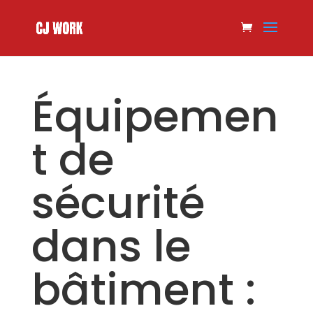
Équipemen
t de
sécurité
dans le
bâtiment :