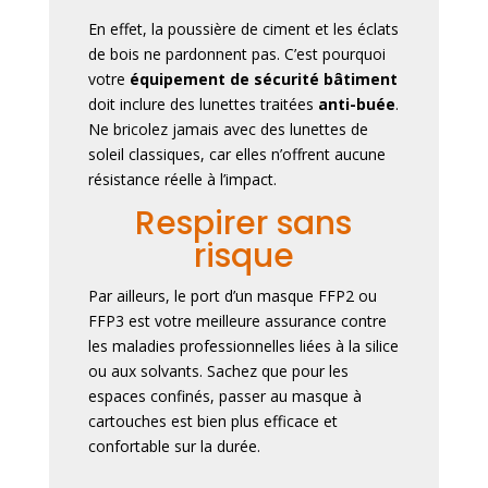
En effet, la poussière de ciment et les éclats
de bois ne pardonnent pas. C’est pourquoi
votre
équipement de sécurité bâtiment
doit inclure des lunettes traitées
anti-buée
.
Ne bricolez jamais avec des lunettes de
soleil classiques, car elles n’offrent aucune
résistance réelle à l’impact.
Respirer sans
risque
Par ailleurs
, le port d’un masque FFP2 ou
FFP3 est votre meilleure assurance contre
les maladies professionnelles liées à la silice
ou aux solvants.
Sachez que
pour les
espaces confinés, passer au masque à
cartouches est bien plus efficace et
confortable sur la durée.