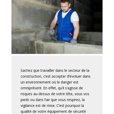
Sachez que travailler dans le secteur de la
construction, c’est accepter d’évoluer dans
un environnement où le danger est
omniprésent. En effet
, qu’il s’agisse de
risques au-dessus de votre tête, sous vos
pieds ou dans l’air que vous respirez, la
vigilance est de mise.
C’est pourquoi la
qualité de votre équipement de sécurité