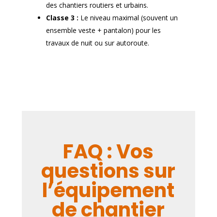
des chantiers routiers et urbains.
Classe 3 :
Le niveau maximal (souvent un
ensemble veste + pantalon) pour les
travaux de nuit ou sur autoroute.
FAQ : Vos
questions sur
l’équipement
de chantier