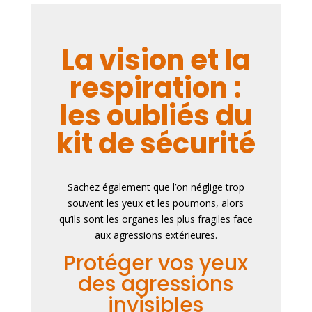
La vision et la
respiration :
les oubliés du
kit de sécurité
Sachez également
que l’on néglige trop
souvent les yeux et les poumons, alors
qu’ils sont les organes les plus fragiles face
aux agressions extérieures.
Protéger vos yeux
des agressions
invisibles