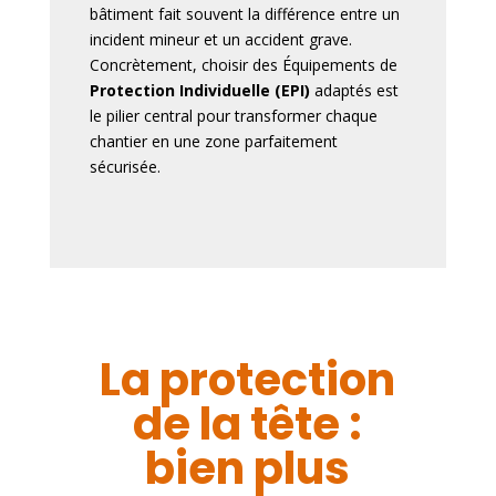
bâtiment fait souvent la différence entre un
incident mineur et un accident grave.
Concrètement
, choisir des Équipements de
Protection Individuelle (EPI)
adaptés est
le pilier central pour transformer chaque
chantier en une zone parfaitement
sécurisée.
La protection
de la tête :
bien plus