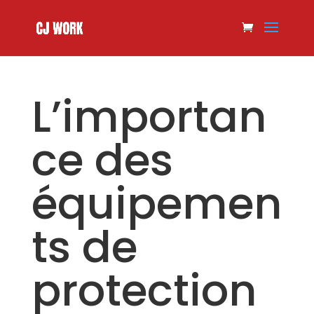
L’importan
ce des
équipemen
ts de
protection