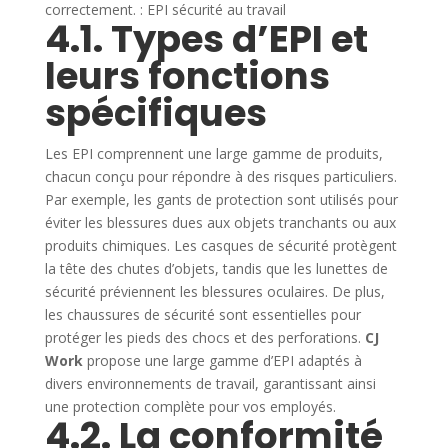
correctement. : EPI sécurité au travail
4.1. Types d’EPI et
leurs fonctions
spécifiques
Les EPI comprennent une large gamme de produits,
chacun conçu pour répondre à des risques particuliers.
Par exemple, les gants de protection sont utilisés pour
éviter les blessures dues aux objets tranchants ou aux
produits chimiques. Les casques de sécurité protègent
la tête des chutes d’objets, tandis que les lunettes de
sécurité préviennent les blessures oculaires. De plus,
les chaussures de sécurité sont essentielles pour
protéger les pieds des chocs et des perforations.
CJ
Work
propose une large gamme d’EPI adaptés à
divers environnements de travail, garantissant ainsi
une protection complète pour vos employés.
4.2. La conformité