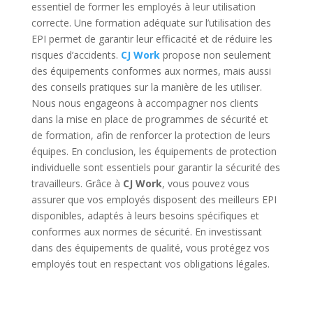
essentiel de former les employés à leur utilisation
correcte. Une formation adéquate sur l’utilisation des
EPI permet de garantir leur efficacité et de réduire les
risques d’accidents.
CJ Work
propose non seulement
des équipements conformes aux normes, mais aussi
des conseils pratiques sur la manière de les utiliser.
Nous nous engageons à accompagner nos clients
dans la mise en place de programmes de sécurité et
de formation, afin de renforcer la protection de leurs
équipes. En conclusion, les équipements de protection
individuelle sont essentiels pour garantir la sécurité des
travailleurs. Grâce à
CJ Work
, vous pouvez vous
assurer que vos employés disposent des meilleurs EPI
disponibles, adaptés à leurs besoins spécifiques et
conformes aux normes de sécurité. En investissant
dans des équipements de qualité, vous protégez vos
employés tout en respectant vos obligations légales.