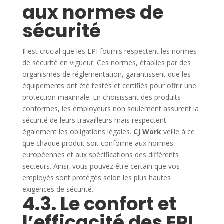
aux normes de
sécurité
Il est crucial que les EPI fournis respectent les normes
de sécurité en vigueur. Ces normes, établies par des
organismes de réglementation, garantissent que les
équipements ont été testés et certifiés pour offrir une
protection maximale. En choisissant des produits
conformes, les employeurs non seulement assurent la
sécurité de leurs travailleurs mais respectent
également les obligations légales.
CJ Work
veille à ce
que chaque produit soit conforme aux normes
européennes et aux spécifications des différents
secteurs. Ainsi, vous pouvez être certain que vos
employés sont protégés selon les plus hautes
exigences de sécurité.
4.3. Le confort et
l’efficacité des EPI