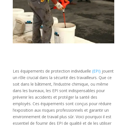
Les équipements de protection individuelle
(EPI)
jouent
un rôle crucial dans la sécurité des travailleurs. Que ce
soit dans le bâtiment, l’industrie chimique, ou même
dans les bureaux, les EPI sont indispensables pour
prévenir les accidents et protéger la santé des
employés. Ces équipements sont conçus pour réduire
l’exposition aux risques professionnels et garantir un
environnement de travail plus sûr. Voici pourquoi il est
essentiel de fournir des EPI de qualité et de les utiliser