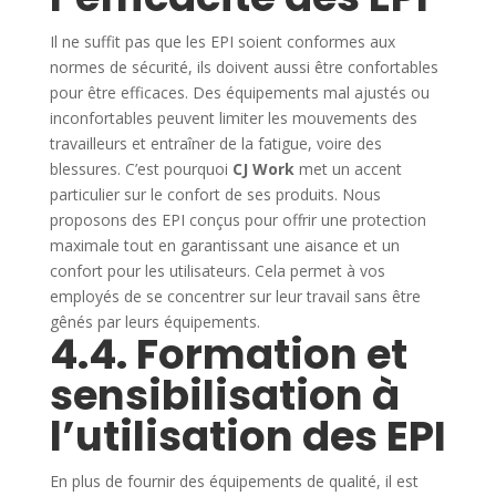
Il ne suffit pas que les EPI soient conformes aux
normes de sécurité, ils doivent aussi être confortables
pour être efficaces. Des équipements mal ajustés ou
inconfortables peuvent limiter les mouvements des
travailleurs et entraîner de la fatigue, voire des
blessures. C’est pourquoi
CJ Work
met un accent
particulier sur le confort de ses produits. Nous
proposons des EPI conçus pour offrir une protection
maximale tout en garantissant une aisance et un
confort pour les utilisateurs. Cela permet à vos
employés de se concentrer sur leur travail sans être
gênés par leurs équipements.
4.4. Formation et
sensibilisation à
l’utilisation des EPI
En plus de fournir des équipements de qualité, il est