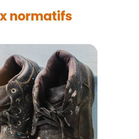
ux normatifs