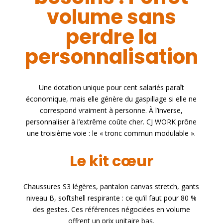
volume sans
perdre la
personnalisation
Une dotation unique pour cent salariés paraît
économique, mais elle génère du gaspillage si elle ne
correspond vraiment à personne. À l’inverse,
personnaliser à l’extrême coûte cher. CJ WORK prône
une troisième voie : le « tronc commun modulable ».
Le kit cœur
Chaussures S3 légères, pantalon canvas stretch, gants
niveau B, softshell respirante : ce qu’il faut pour 80 %
des gestes. Ces références négociées en volume
offrent un prix unitaire bas.