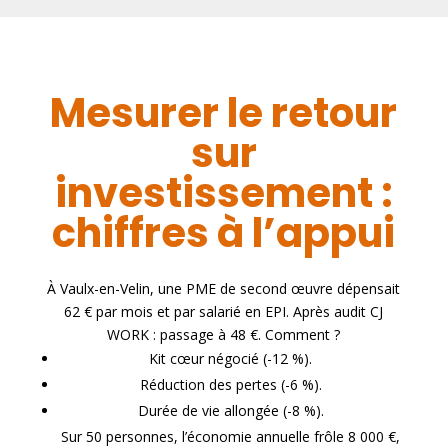
Mesurer le retour
sur
investissement :
chiffres à l’appui
À Vaulx-en-Velin, une PME de second œuvre dépensait
62 € par mois et par salarié en EPI. Après audit CJ
WORK : passage à 48 €. Comment ?
Kit cœur négocié (-12 %).
Réduction des pertes (-6 %).
Durée de vie allongée (-8 %).
Sur 50 personnes, l’économie annuelle frôle 8 000 €,