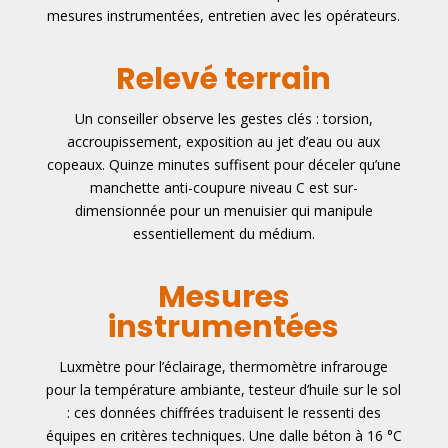
mesures instrumentées, entretien avec les opérateurs.
Relevé terrain
Un conseiller observe les gestes clés : torsion,
accroupissement, exposition au jet d’eau ou aux
copeaux. Quinze minutes suffisent pour déceler qu’une
manchette anti-coupure niveau C est sur-
dimensionnée pour un menuisier qui manipule
essentiellement du médium.
Mesures
instrumentées
Luxmètre pour l’éclairage, thermomètre infrarouge
pour la température ambiante, testeur d’huile sur le sol
: ces données chiffrées traduisent le ressenti des
équipes en critères techniques. Une dalle béton à 16 °C