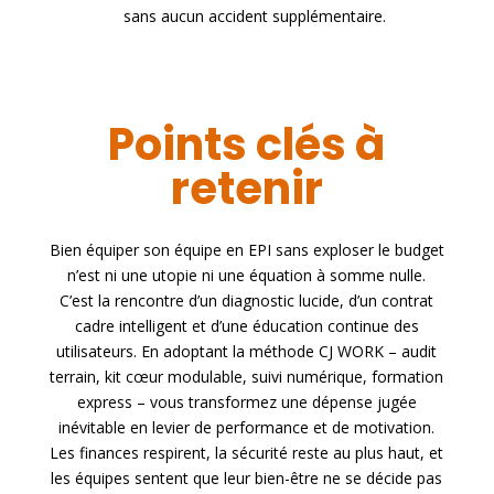
sans aucun accident supplémentaire.
Points clés à
retenir
Bien équiper son équipe en EPI sans exploser le budget
n’est ni une utopie ni une équation à somme nulle.
C’est la rencontre d’un diagnostic lucide, d’un contrat
cadre intelligent et d’une éducation continue des
utilisateurs. En adoptant la méthode CJ WORK – audit
terrain, kit cœur modulable, suivi numérique, formation
express – vous transformez une dépense jugée
inévitable en levier de performance et de motivation.
Les finances respirent, la sécurité reste au plus haut, et
les équipes sentent que leur bien-être ne se décide pas