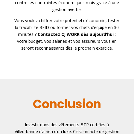
contre les contraintes économiques mais grâce à une
gestion avertie.
Vous voulez chiffrer votre potentiel d’économie, tester
la traçabilité RFID ou former vos chefs d’équipe en 30
minutes ?
Contactez CJ WORK dès aujourd’hui
:
votre budget, vos salariés et vos assureurs vous en
seront reconnaissants dès le prochain exercice.
Conclusion
Investir dans des vêtements BTP certifiés à
Villeurbanne n’a rien d’un luxe. C’est un acte de gestion