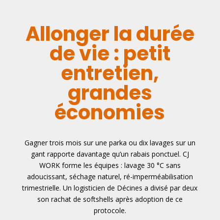
Allonger la durée
de vie : petit
entretien,
grandes
économies
Gagner trois mois sur une parka ou dix lavages sur un
gant rapporte davantage qu’un rabais ponctuel. CJ
WORK forme les équipes : lavage 30 °C sans
adoucissant, séchage naturel, ré-imperméabilisation
trimestrielle. Un logisticien de Décines a divisé par deux
son rachat de softshells après adoption de ce
protocole.