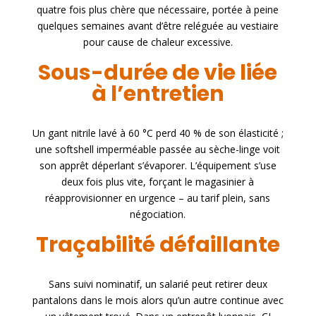
quatre fois plus chère que nécessaire, portée à peine
quelques semaines avant d’être reléguée au vestiaire
pour cause de chaleur excessive.
Sous-durée de vie liée
à l’entretien
Un gant nitrile lavé à 60 °C perd 40 % de son élasticité ;
une softshell imperméable passée au sèche-linge voit
son apprêt déperlant s’évaporer. L’équipement s’use
deux fois plus vite, forçant le magasinier à
réapprovisionner en urgence – au tarif plein, sans
négociation.
Traçabilité défaillante
Sans suivi nominatif, un salarié peut retirer deux
pantalons dans le mois alors qu’un autre continue avec