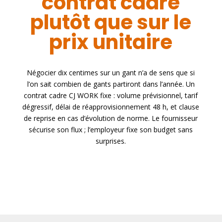
contrat cadre
plutôt que sur le
prix unitaire
Négocier dix centimes sur un gant n’a de sens que si
l’on sait combien de gants partiront dans l’année. Un
contrat cadre CJ WORK fixe : volume prévisionnel, tarif
dégressif, délai de réapprovisionnement 48 h, et clause
de reprise en cas d’évolution de norme. Le fournisseur
sécurise son flux ; l’employeur fixe son budget sans
surprises.