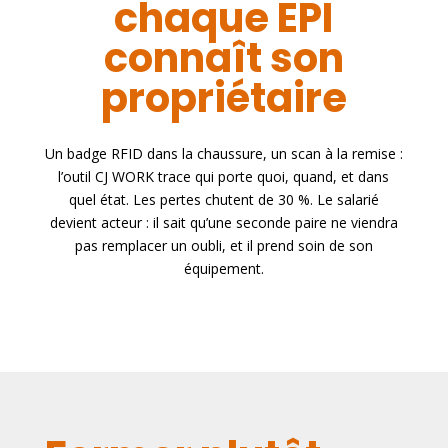
chaque EPI
connaît son
propriétaire
Un badge RFID dans la chaussure, un scan à la remise :
l’outil CJ WORK trace qui porte quoi, quand, et dans
quel état. Les pertes chutent de 30 %. Le salarié
devient acteur : il sait qu’une seconde paire ne viendra
pas remplacer un oubli, et il prend soin de son
équipement.