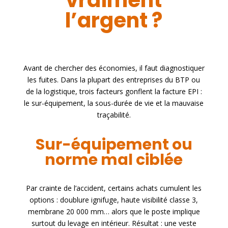
l’argent ?
Avant de chercher des économies, il faut diagnostiquer
les fuites. Dans la plupart des entreprises du BTP ou
de la logistique, trois facteurs gonflent la facture EPI :
le sur-équipement, la sous-durée de vie et la mauvaise
traçabilité.
Sur-équipement ou
norme mal ciblée
Par crainte de l’accident, certains achats cumulent les
options : doublure ignifuge, haute visibilité classe 3,
membrane 20 000 mm… alors que le poste implique
surtout du levage en intérieur. Résultat : une veste