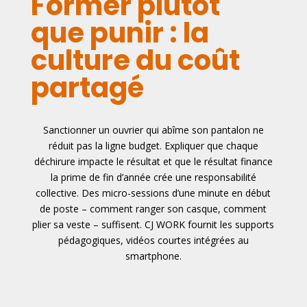
Former plutôt
que punir : la
culture du coût
partagé
Sanctionner un ouvrier qui abîme son pantalon ne
réduit pas la ligne budget. Expliquer que chaque
déchirure impacte le résultat et que le résultat finance
la prime de fin d’année crée une responsabilité
collective. Des micro-sessions d’une minute en début
de poste – comment ranger son casque, comment
plier sa veste – suffisent. CJ WORK fournit les supports
pédagogiques, vidéos courtes intégrées au
smartphone.