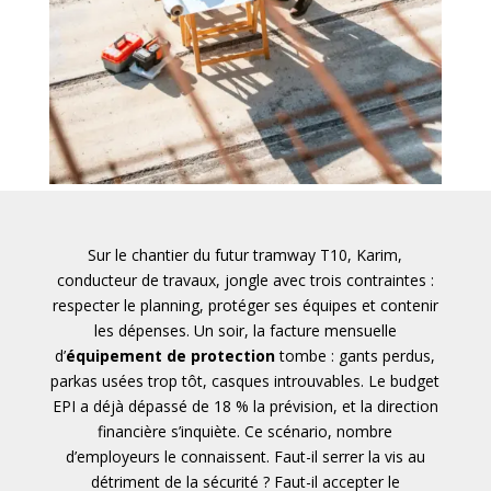
Sur le chantier du futur tramway T10, Karim,
conducteur de travaux, jongle avec trois contraintes :
respecter le planning, protéger ses équipes et contenir
les dépenses. Un soir, la facture mensuelle
d’
équipement de protection
tombe : gants perdus,
parkas usées trop tôt, casques introuvables. Le budget
EPI a déjà dépassé de 18 % la prévision, et la direction
financière s’inquiète. Ce scénario, nombre
d’employeurs le connaissent. Faut-il serrer la vis au
détriment de la sécurité ? Faut-il accepter le