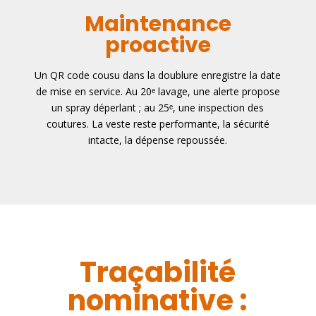
Maintenance
proactive
Un QR code cousu dans la doublure enregistre la date
de mise en service. Au 20ᵉ lavage, une alerte propose
un spray déperlant ; au 25ᵉ, une inspection des
coutures. La veste reste performante, la sécurité
intacte, la dépense repoussée.
Traçabilité
nominative :