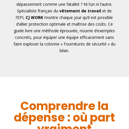
dépassement comme une fatalité ? Ni l’un ni l’autre.
Spécialiste français du
vêtement de travail
et de
l’EPI,
CJ WORK
montre chaque jour qu’il est possible
d’allier protection optimale et maîtrise des coûts. Ce
guide livre une méthode éprouvée, nourrie d’exemples
concrets, pour équiper une équipe efficacement sans
faire exploser la colonne « Fournitures de sécurité » du
bilan.
Comprendre la
dépense : où part
vraiment