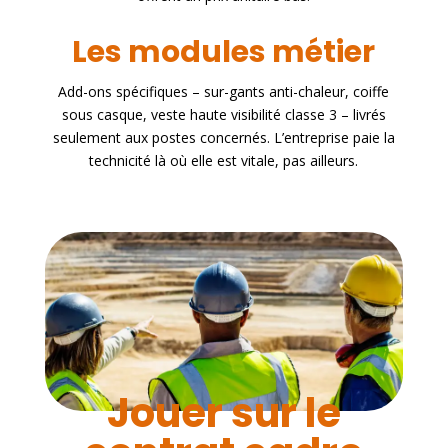
Les modules métier
Add-ons spécifiques – sur-gants anti-chaleur, coiffe
sous casque, veste haute visibilité classe 3 – livrés
seulement aux postes concernés. L’entreprise paie la
technicité là où elle est vitale, pas ailleurs.
Jouer sur le