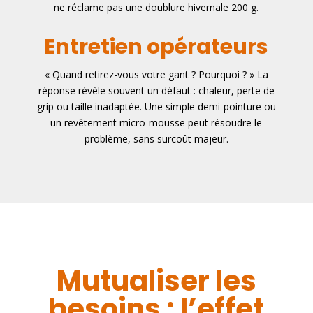
ne réclame pas une doublure hivernale 200 g.
Entretien opérateurs
« Quand retirez-vous votre gant ? Pourquoi ? » La
réponse révèle souvent un défaut : chaleur, perte de
grip ou taille inadaptée. Une simple demi-pointure ou
un revêtement micro-mousse peut résoudre le
problème, sans surcoût majeur.
Mutualiser les
besoins : l’effet