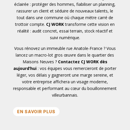
éclairée : protéger des hommes, fiabiliser un planning,
rassurer un client et séduire de nouveaux talents, le
tout dans une commune où chaque mètre carré de
trottoir compte.
CJ WORK
transforme cette vision en
réalité : audit concret, essai terrain, stock réactif et
suivi numérique.
Vous rénovez un immeuble rue Anatole-France ? Vous
lancez un macro-lot gros œuvre dans le quartier des
Maisons Neuves ?
Contactez CJ WORK dès
aujourd’hui
: vos équipes vous remercieront de porter
léger, vos délais y gagneront une marge sereine, et
votre entreprise affichera un visage moderne,
responsable et performant au cœur du bouillonnement
villeurbannais.
EN SAVOIR PLUS